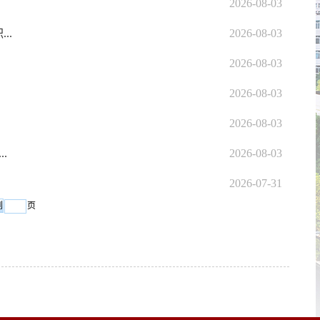
2026-08-03
..
2026-08-03
2026-08-03
2026-08-03
2026-08-03
.
2026-08-03
2026-07-31
页