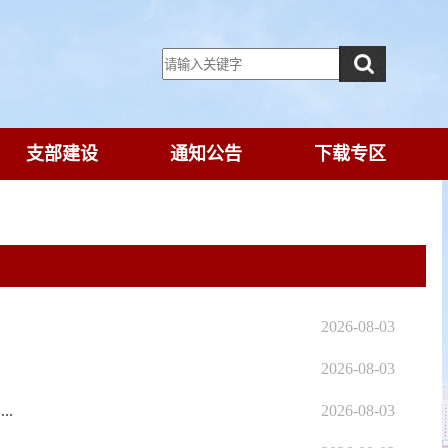
支部建设
通知公告
下载专区
2026-08-03
2026-08-03
.
2026-08-03