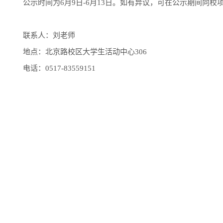
公示时间为6月9日-6月13日。如有异议，可在公示期间向
联系人：刘老师
地点：北京路校区大学生活动中心306
电话：0517-83559151