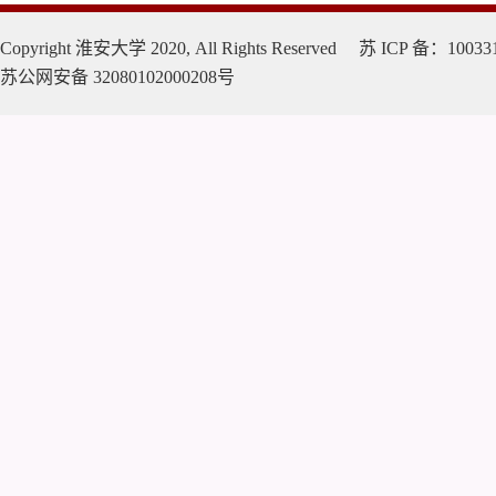
Copyright 淮安大学 2020, All Rights Reserved 苏 ICP 备：10033
苏公网安备 32080102000208号