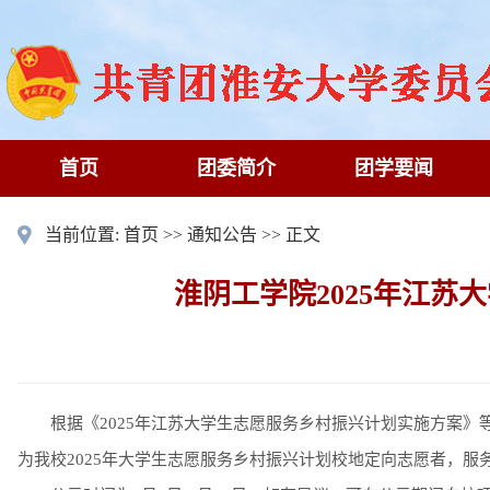
首页
团委简介
团学要闻
当前位置:
首页
>>
通知公告
>> 正文
淮阴工学院2025年江
根据《2025年江苏大学生志愿服务乡村振兴计划实施方案
为我校2025年大学生志愿服务乡村振兴计划校地定向志愿者，服