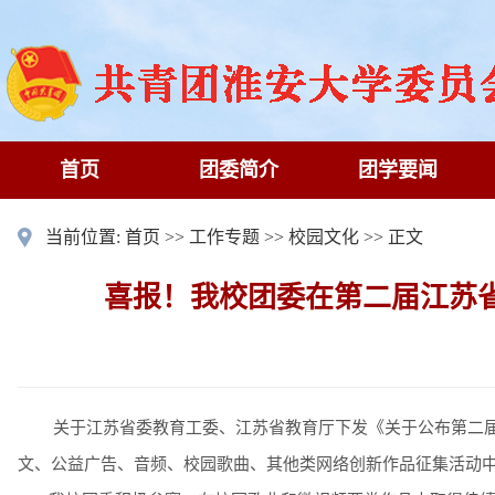
首页
团委简介
团学要闻
当前位置:
首页
>>
工作专题
>>
校园文化
>> 正文
喜报！我校团委在第二届江苏
关于江苏省委教育工委、江苏省教育厅下发《关于公布第二
文、公益广告、音频、校园歌曲、其他类网络创新作品征集活动