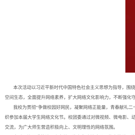
本次活动以习近平新时代中国特色社会主义思想为指导，围绕
空间生态，全面提升网络素养，扩大网络文化影响力，不断强化
我校为贯彻“争做校园好网民，凝聚网络正能量，青春献礼二
织参加本届大学生网络文化节。校团委通过对微视频、微电影、
交流，为广大师生营造积极向上、文明理性的网络氛围。