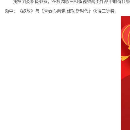
我校团委积极参赛，在校园歌曲和微视频两类作品中取得佳
频中：《绽放》与《青春心向党
建功新时代》获得三等奖。