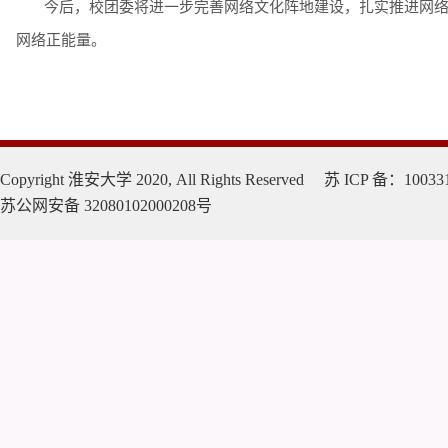
今后，校团委将进一步完善网络文化阵地建设，扎实推进网
网络正能量。
Copyright 淮安大学 2020, All Rights Reserved 苏 ICP 备：10033
苏公网安备 32080102000208号